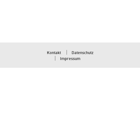
Kontakt
Datenschutz
Impressum